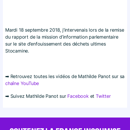
Mardi 18 septembre 2018, j’intervenais lors de la remise
du rapport de la mission d’information parlementaire
sur le site d’enfouissement des déchets ultimes
Stocamine.
➡ Retrouvez toutes les vidéos de Mathilde Panot sur sa
chaîne YouTube
➡ Suivez Mathilde Panot sur
Facebook
et
Twitter