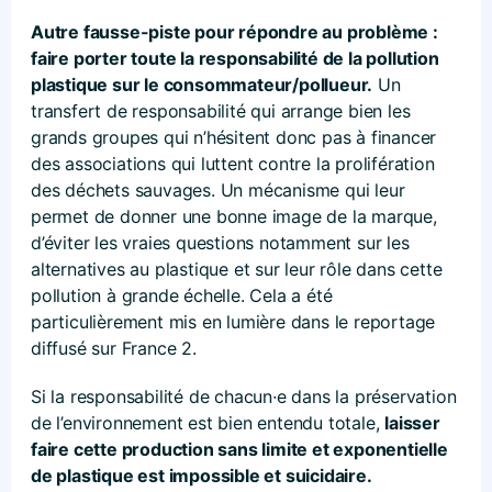
Autre fausse-piste pour répondre au problème :
faire porter toute la responsabilité de la pollution
plastique sur le consommateur/pollueur.
Un
transfert de responsabilité qui arrange bien les
grands groupes qui n’hésitent donc pas à financer
des associations qui luttent contre la prolifération
des déchets sauvages. Un mécanisme qui leur
permet de donner une bonne image de la marque,
d’éviter les vraies questions notamment sur les
alternatives au plastique et sur leur rôle dans cette
pollution à grande échelle. Cela a été
particulièrement mis en lumière dans le reportage
diffusé sur France 2.
Si la responsabilité de chacun
·
e dans la préservation
de l’environnement est bien entendu totale,
laisser
faire cette production sans limite et exponentielle
de plastique est impossible et suicidaire.