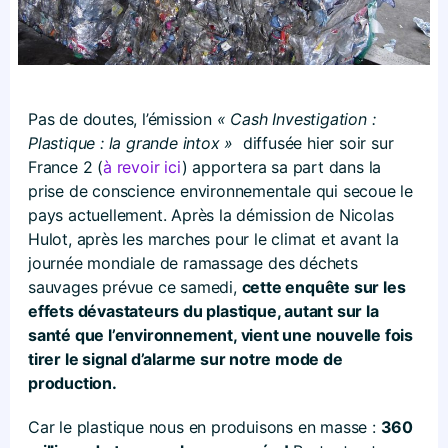
Pas de doutes, l’émission
« Cash Investigation :
Plastique : la grande intox »
diffusée hier soir sur
France 2 (
à revoir ici
) apportera sa part dans la
prise de conscience environnementale qui secoue le
pays actuellement. Après la démission de Nicolas
Hulot, après les marches pour le climat et avant la
journée mondiale de ramassage des déchets
sauvages prévue ce samedi,
cette enquête sur les
effets dévastateurs du plastique, autant sur la
santé que l’environnement, vient une nouvelle fois
tirer le signal d’alarme sur notre mode de
production.
Car le plastique nous en produisons en masse :
360