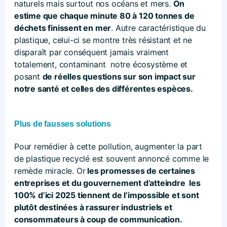
naturels mais surtout nos océans et mers.
On
estime que chaque minute 80 à 120 tonnes de
déchets finissent en mer
. Autre caractéristique du
plastique, celui-ci se montre très résistant et ne
disparaît par conséquent jamais vraiment
totalement, contaminant notre écosystème et
posant
de réelles questions sur son impact sur
notre santé et celles des différentes espèces.
Plus de fausses solutions
Pour remédier à cette pollution, augmenter la part
de plastique recyclé est souvent annoncé comme le
remède miracle. Or
les promesses de certaines
entreprises et du gouvernement d’atteindre les
100% d’ici 2025 tiennent de l’impossible et sont
plutôt destinées à rassurer industriels et
consommateurs à coup de communication.