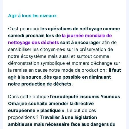
Agir à tous les niveaux
C’est pourquoi
les opérations de nettoyage comme
samedi prochain lors de
la journée mondiale de
nettoyage des déchets
sont à encourager
afin de
sensibiliser les citoyen
·
ne
·
s sur la préservation de
notre écosystème mais aussi et surtout comme
démonstration symbolique et moment d’échange sur
la remise en cause notre mode de production :
il faut
agir à la source, dès que possible en diminuant
notre production de déchets.
Dans cette optique
l’eurodéputé insoumis Younous
Omarjee souhaite amender la directive
européenne « plastique »
. Le but de ces
propositions ?
Travailler à une législation
ambitieuse mais nécessaire face aux dangers du