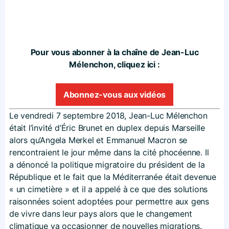
Pour vous abonner à la chaîne de Jean-Luc
Mélenchon, cliquez ici :
Abonnez-vous aux vidéos
Le vendredi 7 septembre 2018, Jean-Luc Mélenchon
était l’invité d’Éric Brunet en duplex depuis Marseille
alors qu’Angela Merkel et Emmanuel Macron se
rencontraient le jour même dans la cité phocéenne. Il
a dénoncé la politique migratoire du président de la
République et le fait que la Méditerranée était devenue
« un cimetière » et il a appelé à ce que des solutions
raisonnées soient adoptées pour permettre aux gens
de vivre dans leur pays alors que le changement
climatique va occasionner de nouvelles migrations.