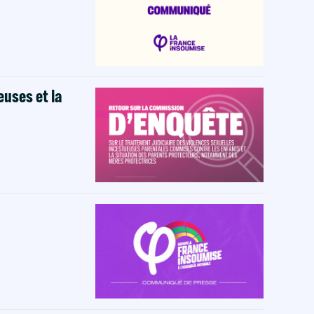
euses et la