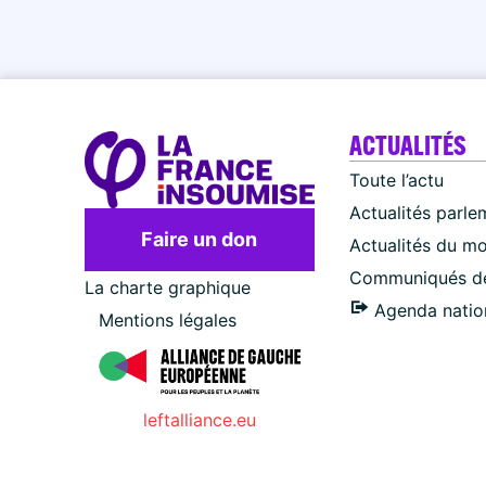
ACTUALITÉS
Toute l’actu
Actualités parle
Faire un don
Actualités du m
Communiqués de
La charte graphique
Agenda natio
Mentions légales
leftalliance.eu