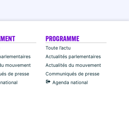
EMENT
PROGRAMME
u
Toute l’actu
parlementaires
Actualités parlementaires
 du mouvement
Actualités du mouvement
és de presse
Communiqués de presse
national
Agenda national