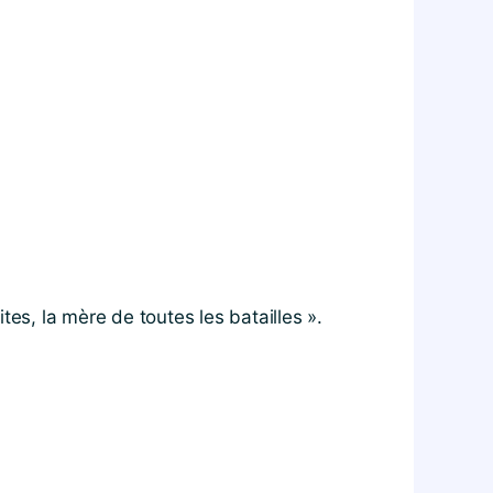
es, la mère de toutes les batailles ».