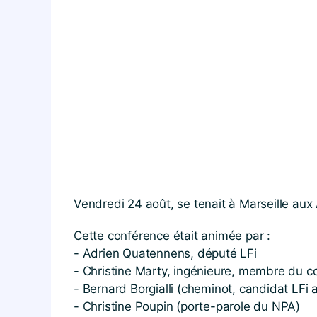
Vendredi 24 août, se tenait à Marseille aux 
Cette conférence était animée par :
- Adrien Quatennens, député LFi
- Christine Marty, ingénieure, membre du con
- Bernard Borgialli (cheminot, candidat LFi
- Christine Poupin (porte-parole du NPA)