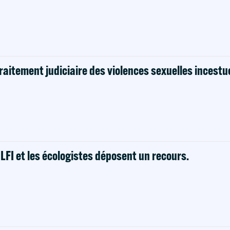
raitement judiciaire des violences sexuelles incestu
! LFI et les écologistes déposent un recours.