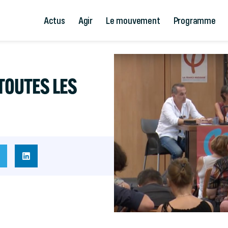
Actus
Agir
Le mouvement
Programme
 TOUTES LES