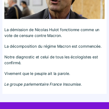
La démission de Nicolas Hulot fonctionne comme un
vote de censure contre Macron.
La décomposition du régime Macron est commencée.
Notre diagnostic et celui de tous les écologistes est
confirmé.
Vivement que le peuple ait la parole.
Le groupe parlementaire France Insoumise.