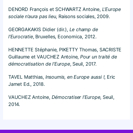
DENORD François et SCHWARTZ Antoine,
L’Europe
sociale n’aura pas lieu
, Raisons sociales, 2009.
GEORGAKAKIS Didier (dir.),
Le champ de
l’Eurocratie
, Bruxelles, Economica, 2012.
HENNETTE Stéphanie, PIKETTY Thomas, SACRISTE
Guillaume et VAUCHEZ Antoine,
Pour un traité de
démocratisation de l’Europe
, Seuil, 2017.
TAVEL Matthias,
Insoumis, en Europe aussi !
, Eric
Jamet Ed., 2018.
VAUCHEZ Antoine,
Démocratiser l’Europe
, Seuil,
2014.