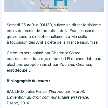
Samedi 25 août à 09H30, suivez en direct le sixième
cours de l’école de formation de la France insoumise
qui se tiendra exceptionnellement à Marseille
à l’occasion des Amfis d’été de la France insoumise.
Ce cours sera animé par Charlotte Girard,
coordinatrice du programme de LFi et candidate aux
élections européennes et par Younous Omarjee,
eurodéputé LFi.
Bibliographie du cours :
BAILLEUX Julie,
Penser l’Europe par le droit.
L’invention du droit communautaire en France
,
Dalloz, 2014.