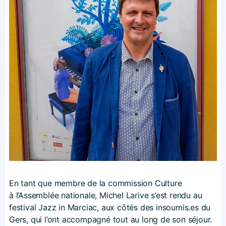
En tant que membre de la commission Culture
à l’Assemblée nationale, Michel Larive s’est rendu au
festival Jazz in Marciac, aux côtés des insoumis​.es du
Gers, qui l’ont accompagné tout au long de son séjour.