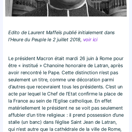
Edito de Laurent Maffeïs publié initialement dans
l’Heure du Peuple le 2 juillet 2018,
voir ici
Le président Macron était mardi 26 juin à Rome pour
être « institué » Chanoine honoraire de Latran, après
avoir rencontré le Pape. Cette distinction n’est pas
seulement un titre, comme une décoration parmi
d’autres que recevraient tous les présidents. C’est un
acte par lequel le Chef de l’Etat confirme la place de
la France au sein de l’Eglise catholique. En effet
matériellement le président ne se voit pas seulement
affubler d’un titre religieux : il prend possession d’une
stalle (un banc) dans l’église Saint Jean de Latran,
qui n’est autre que la cathédrale de la ville de Rome,