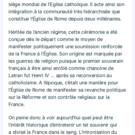
siège mondial de l’Eglise catholique. Il acte ainsi son
intégration à la communauté très hiérarchisée que
constitue l’Église de Rome depuis deux millénaires.
Héritée de l’ancien régime, cette cérémonie a été
conçue dés le départ comme le moyen de
manifester politiquement une soumission renforcée
de la France à l’Église. Son origine est marquée par
les guerres de religion puisque le premier souverain
français à être ainsi enrôlé comme chanoine de
Latran fut Henri IV … après sa reconversion au
catholicisme. A l’époque, c’était une manière pour
l’Église de Rome de manifester sa revanche politique
sur la Réforme et son contrôle religieux sur la
France.
On peine donc à voir aujourd’hui quel peut être
l’intérêt historique d’entretenir un tel souvenir qui
a divisé la France dans le sang. L’intronisation du