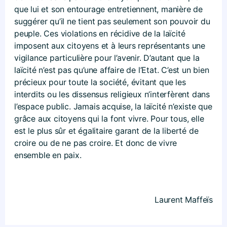
que lui et son entourage entretiennent, manière de
suggérer qu’il ne tient pas seulement son pouvoir du
peuple. Ces violations en récidive de la laïcité
imposent aux citoyens et à leurs représentants une
vigilance particulière pour l’avenir. D’autant que la
laïcité n’est pas qu’une affaire de l’Etat. C’est un bien
précieux pour toute la société, évitant que les
interdits ou les dissensus religieux n’interfèrent dans
l’espace public. Jamais acquise, la laïcité n’existe que
grâce aux citoyens qui la font vivre. Pour tous, elle
est le plus sûr et égalitaire garant de la liberté de
croire ou de ne pas croire. Et donc de vivre
ensemble en paix.
Laurent Maffeïs