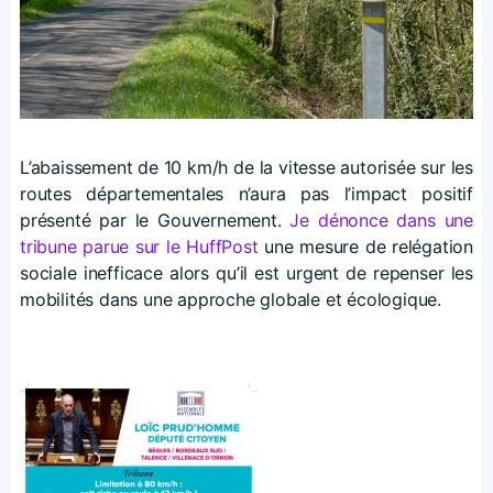
L’abaissement de 10 km/h de la vitesse autorisée sur les
routes départementales n’aura pas l’impact positif
présenté par le Gouvernement.
Je dénonce dans une
tribune parue sur le HuffPost
une mesure de relégation
sociale inefficace alors qu’il est urgent de repenser les
mobilités dans une approche globale et écologique.