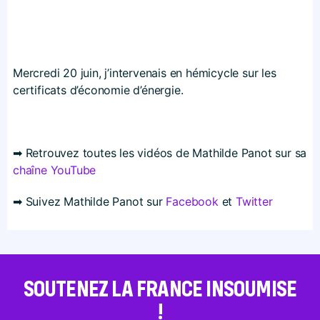
Mercredi 20 juin, j’intervenais en hémicycle sur les
certificats d’économie d’énergie.
➡ Retrouvez toutes les vidéos de Mathilde Panot sur sa
chaîne YouTube
➡ Suivez Mathilde Panot sur
Facebook
et
Twitter
SOUTENEZ LA FRANCE INSOUMISE
!