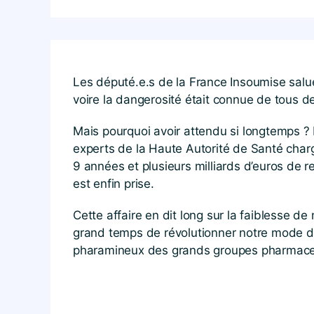
Les député.e.s de la France Insoumise salue
voire la dangerosité était connue de tous d
Mais pourquoi avoir attendu si longtemps ? D
experts de la Haute Autorité de Santé chargé
9 années et plusieurs milliards d’euros de r
est enfin prise.
Cette affaire en dit long sur la faiblesse de
grand temps de révolutionner notre mode de 
pharamineux des grands groupes pharmace