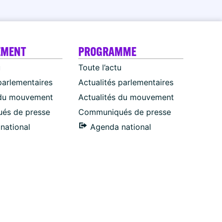
EMENT
PROGRAMME
u
Toute l’actu
parlementaires
Actualités parlementaires
 du mouvement
Actualités du mouvement
és de presse
Communiqués de presse
national
Agenda national