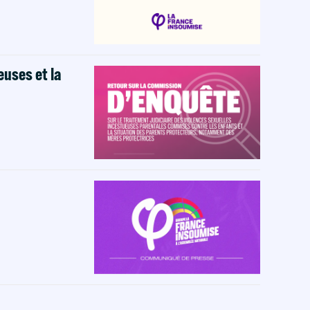
euses et la