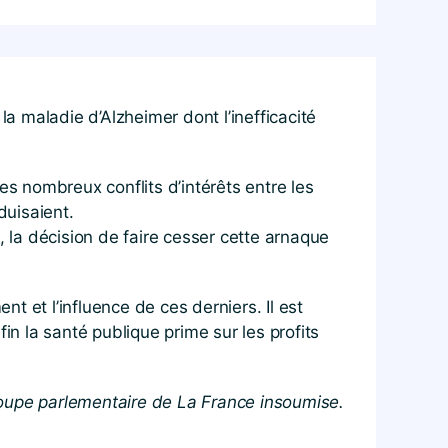
 maladie d’Alzheimer dont l’inefficacité
es nombreux conflits d’intérêts entre les
duisaient.
, la décision de faire cesser cette arnaque
nt et l’influence de ces derniers. Il est
 la santé publique prime sur les profits
pe parlementaire de La France insoumise.