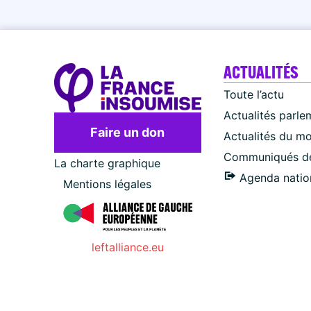
ACTUALITÉS
Toute l’actu
Actualités parle
Faire un don
Actualités du m
Communiqués de
La charte graphique
Agenda natio
Mentions légales
leftalliance.eu