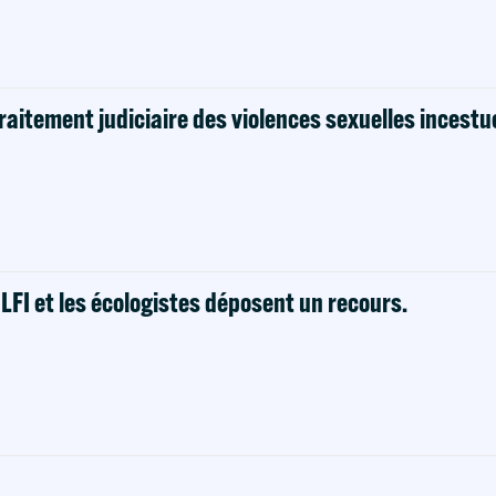
raitement judiciaire des violences sexuelles incestu
! LFI et les écologistes déposent un recours.