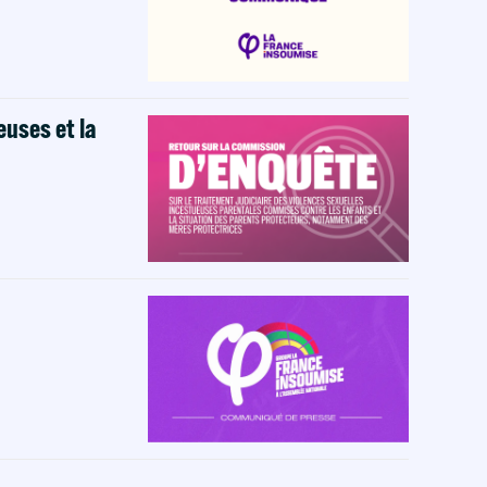
euses et la