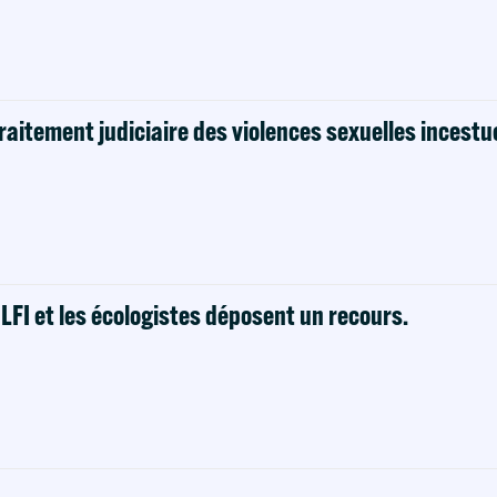
raitement judiciaire des violences sexuelles incestu
! LFI et les écologistes déposent un recours.