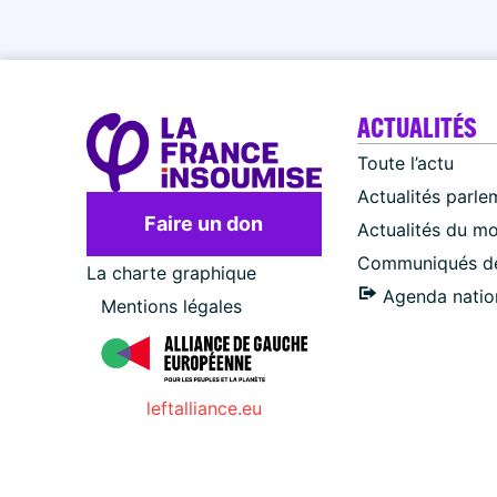
ACTUALITÉS
Toute l’actu
Actualités parle
Faire un don
Actualités du m
Communiqués de
La charte graphique
Agenda natio
Mentions légales
leftalliance.eu