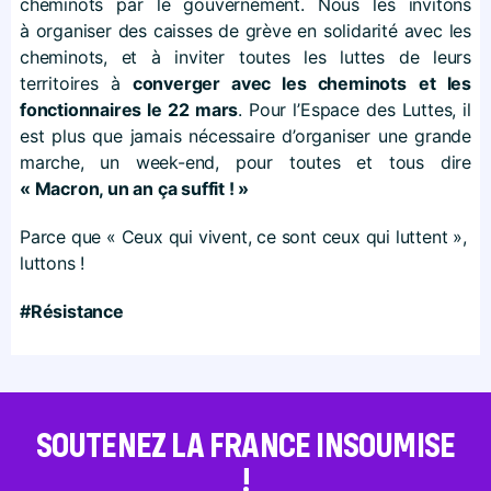
cheminots par le gouvernement. Nous les invitons
à organiser des caisses de grève en solidarité avec les
cheminots, et à inviter toutes les luttes de leurs
territoires à
converger avec les cheminots
et les
fonctionnaires le 22 mars
. Pour l’Espace des Luttes, il
est plus que jamais nécessaire d’organiser une grande
marche, un week-end, pour toutes et tous dire
« Macron, un an ça suffit ! »
Parce que « Ceux qui vivent, ce sont ceux qui luttent »,
luttons !
#Résistance
SOUTENEZ LA FRANCE INSOUMISE
!