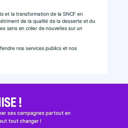
ts et la transformation de la SNCF en
détriment de la qualité de la desserte et du
es sans en créer de nouvelles sur un
fendre nos services publics et nos
SE !
ener ses campagnes partout en
peut tout changer !