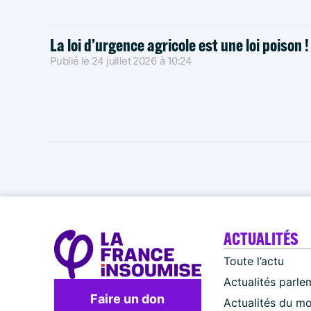
La loi d’urgence agricole est une loi poison 
Publié le
24 juillet 2026
à
10:24
ACTUALITÉS
Toute l’actu
Actualités parle
Faire un don
Actualités du m