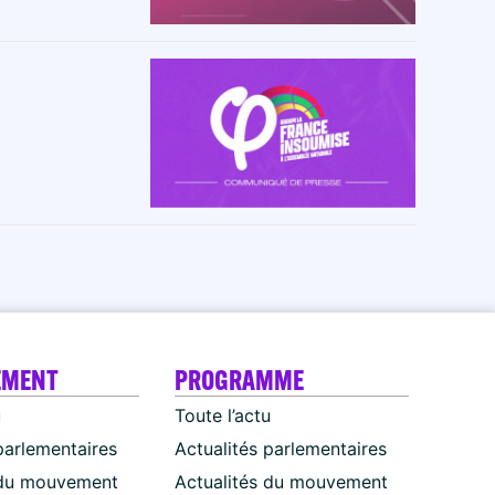
EMENT
PROGRAMME
u
Toute l’actu
parlementaires
Actualités parlementaires
 du mouvement
Actualités du mouvement