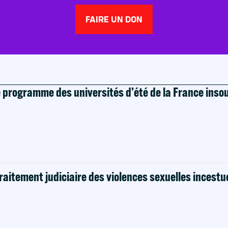
FAIRE UN DON
e programme des universités d’été de la France ins
raitement judiciaire des violences sexuelles incestu