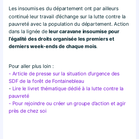
Les insoumis
es du département ont par ailleurs
·
continué leur travail d’échange sur la lutte contre la
pauvreté avec la population du département. Action
dans la lignée de
leur caravane insoumise pour
l’égalité des droits organisée les premiers et
derniers week-ends de chaque mois
.
Pour aller plus loin :
- Article de presse sur la situation d’urgence des
SDF de la forêt de Fontainebleau
-
Lire le livret thématique dédié à la lutte contre la
pauvreté
- Pour rejoindre ou créer un groupe d’action et agir
près de chez soi