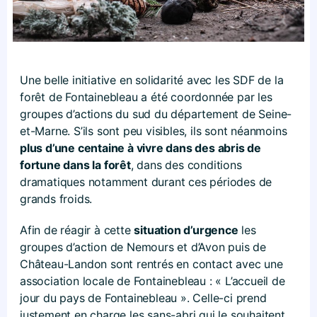
Une belle initiative en solidarité avec les SDF de la
forêt de Fontainebleau a été coordonnée par les
groupes d’actions du sud du département de Seine-
et-Marne. S’ils sont peu visibles, ils sont néanmoins
plus d’une centaine à vivre dans des abris de
fortune dans la forêt
, dans des conditions
dramatiques notamment durant ces périodes de
grands froids.
Afin de réagir à cette
situation d’urgence
les
groupes d’action de Nemours et d’Avon puis de
Château-Landon sont rentrés en contact avec une
association locale de Fontainebleau : « L’accueil de
jour du pays de Fontainebleau ». Celle-ci prend
justement en charge les sans-abri qui le souhaitent