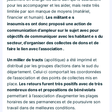
pour les accompagner et les aider, mais reste très
limitée par son manque de moyens (matériel,
financier et humain).
Les militant
e
s
·
·
insoumis
es
ont donc proposé une action de
·
communication d’ampleur sur le sujet avec pour
objectifs de communiquer avec les habitant
e
s du
·
·
secteur, d’organiser des collectes de dons et de
faire le lien avec l’association .
Un millier de tracts
(apolitique) a été imprimé et
distribué par les groupes d’actions dans le sud du
département. Celui-ci comportait les coordonnées
de l’association et des points de collectes mis en
place.
Les retours furent très positifs avec de très
nombreux dons et propositions de bénévolats
permettant à l’association d’augmenter les plages
horaires de ses permanences et de poursuivre son
travail dans de meilleures conditions.