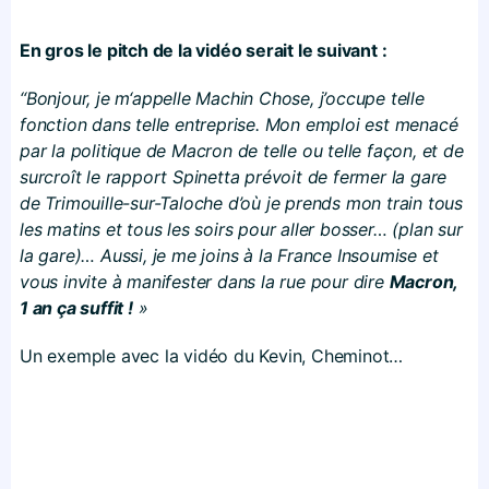
En gros le pitch de la vidéo serait le suivant :
“Bonjour, je m‘appelle Machin Chose, j’occupe telle
fonction dans telle entreprise. Mon emploi est menacé
par la politique de Macron de telle ou telle façon, et de
surcroît le rapport Spinetta prévoit de fermer la gare
de Trimouille-sur-Taloche d’où je prends mon train tous
les matins et tous les soirs pour aller bosser… (plan sur
la gare)… Aussi, je me joins à la France Insoumise et
vous invite à manifester dans la rue pour dire
Macron,
1 an ça suffit !
»
Un exemple avec la vidéo du Kevin, Cheminot…