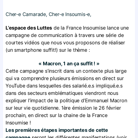
Cher-e Camarade, Cher-e Insoumis-e,
L’espace des Luttes
de la France Insoumise lance une
campagne de communication à travers une série de
courtes vidéos que nous vous proposons de réaliser
(un smartphone suffit!) sur le thème :
« Macron, 1 an ça suffit ! »
Cette campagne s’inscrit dans un contexte plus large
qui va comprendre plusieurs émissions en direct sur
YouTube dans lesquelles des salarié.e.s impliqué.e.s
dans des secteurs emblématiques viendront nous
expliquer l’impact de la politique d’Emmanuel Macron
sur leur vie quotidienne. 1ère émission le 26 février
prochain, en direct sur la chaine de la France
Insoumise !
Les premières étapes importantes de cette
campagne
seront les différentes manifestations (voir