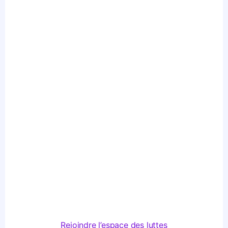
Rejoindre l’espace des luttes