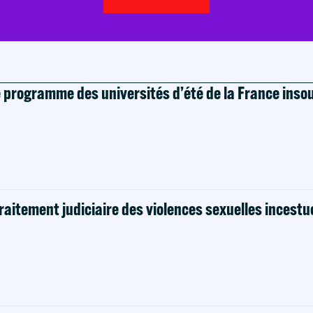
e programme des universités d’été de la France ins
raitement judiciaire des violences sexuelles incestu