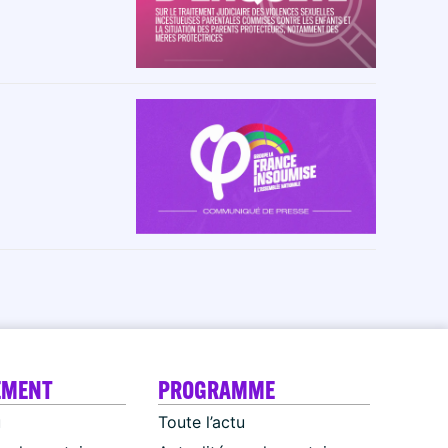
EMENT
PROGRAMME
u
Toute l’actu