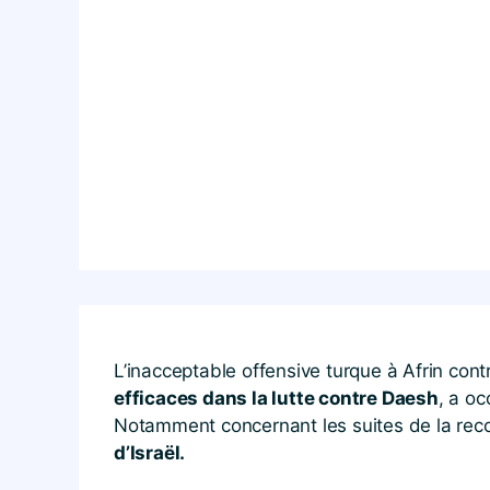
L’inacceptable offensive turque à Afrin co
efficaces dans la lutte contre Daesh
, a oc
Notamment concernant les suites de la re
d’Israël.