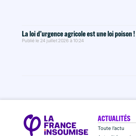
La loi d’urgence agricole est une loi poison 
Publié le
24 juillet 2026
à
10:24
ACTUALITÉS
Toute l’actu