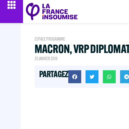
ESPACE PROGRAMME
MACRON, VRP DIPLOMAT
25 JANVIER 2018
PARTAGEZ