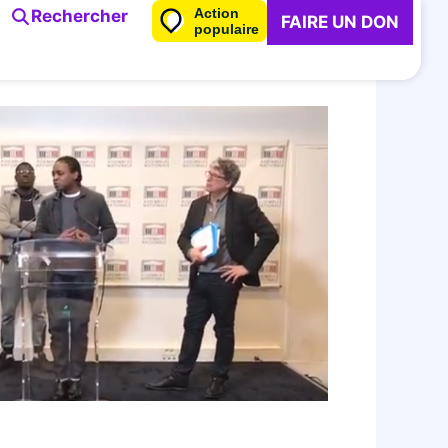
Action
Rechercher
FAIRE UN DON
populaire