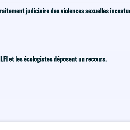
raitement judiciaire des violences sexuelles incestu
! LFI et les écologistes déposent un recours.