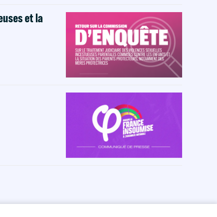
euses et la