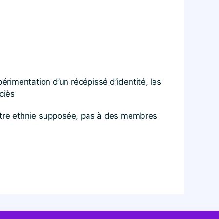
érimentation d’un récépissé d’identité, les
ciès
notre ethnie supposée, pas à des membres