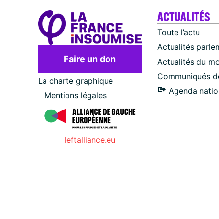
ACTUALITÉS
Toute l’actu
Actualités parle
Faire un don
Actualités du m
Communiqués de
La charte graphique
Agenda natio
Mentions légales
leftalliance.eu