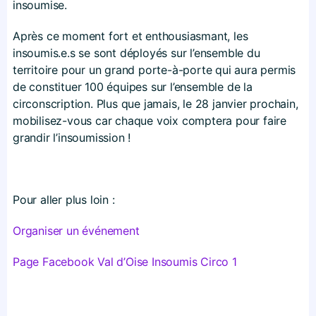
insoumise.
Après ce moment fort et enthousiasmant, les
insoumis.e.s se sont déployés sur l’ensemble du
territoire pour un grand porte-à-porte qui aura permis
de constituer 100 équipes sur l’ensemble de la
circonscription. Plus que jamais, le 28 janvier prochain,
mobilisez-vous car chaque voix comptera pour faire
grandir l’insoumission !
Pour aller plus loin :
Organiser un événement
Page Facebook Val d’Oise Insoumis Circo 1