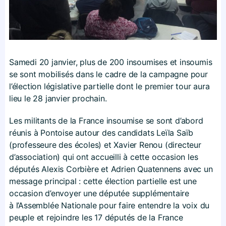
Samedi 20 janvier, plus de 200 insoumises et insoumis
se sont mobilisés dans le cadre de la campagne pour
l’élection législative partielle dont le premier tour aura
lieu le 28 janvier prochain.
Les militants de la France insoumise se sont d’abord
réunis à Pontoise autour des candidats Leïla Saïb
(professeure des écoles) et Xavier Renou (directeur
d’association) qui ont accueilli à cette occasion les
députés Alexis Corbière et Adrien Quatennens avec un
message principal : cette élection partielle est une
occasion d’envoyer une députée supplémentaire
à l’Assemblée Nationale pour faire entendre la voix du
peuple et rejoindre les 17 députés de la France