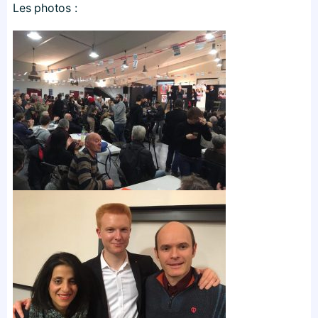
Les photos :