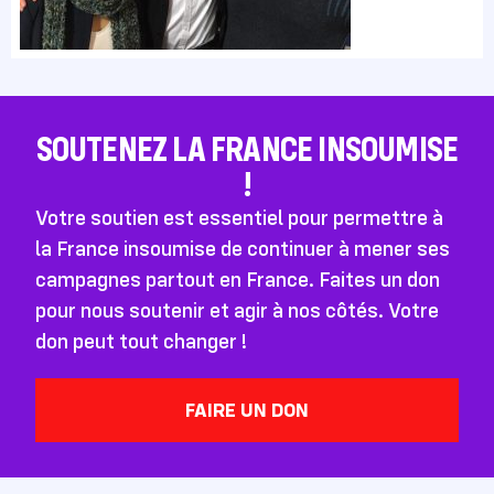
SOUTENEZ LA FRANCE INSOUMISE
!
Votre soutien est essentiel pour permettre à
la France insoumise de continuer à mener ses
campagnes partout en France. Faites un don
pour nous soutenir et agir à nos côtés. Votre
don peut tout changer !
FAIRE UN DON