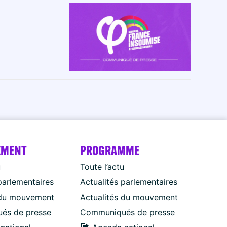
EMENT
PROGRAMME
u
Toute l’actu
parlementaires
Actualités parlementaires
 du mouvement
Actualités du mouvement
és de presse
Communiqués de presse