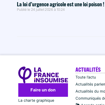
La loi d’urgence agricole est une loi poison 
Publié le
24 juillet 2026
à
10:24
ACTUALITÉS
Toute l’actu
Actualités parle
Faire un don
Actualités du m
Communiqués de
La charte graphique