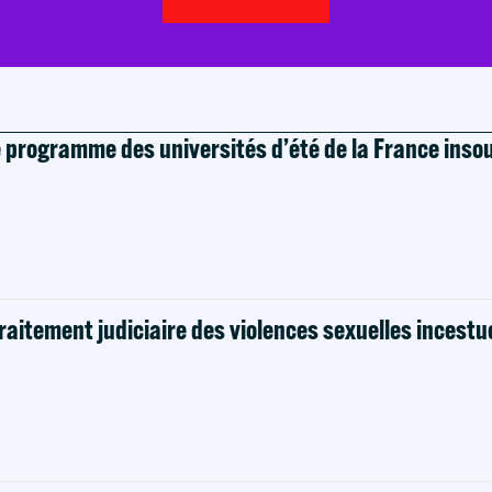
e programme des universités d’été de la France ins
raitement judiciaire des violences sexuelles incestu