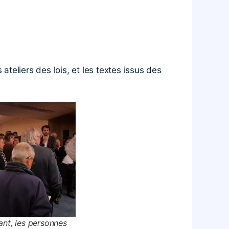
ateliers des lois, et les textes issus des
nt, les personnes