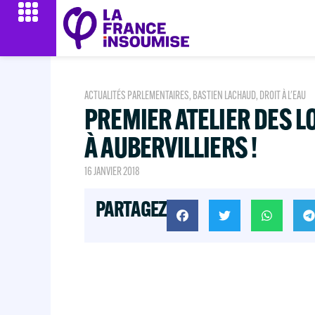
ACTUALITÉS PARLEMENTAIRES
,
BASTIEN LACHAUD
,
DROIT À L'EAU
PREMIER ATELIER DES LO
À AUBERVILLIERS !
16 JANVIER 2018
PARTAGEZ