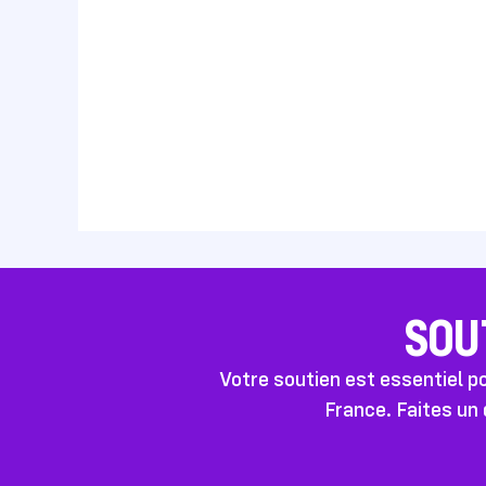
SOU
Votre soutien est essentiel 
France. Faites un 