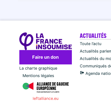
ACTUALITÉS
Toute l’actu
Actualités parle
Faire un don
Actualités du m
Communiqués de
La charte graphique
Agenda natio
Mentions légales
leftalliance.eu