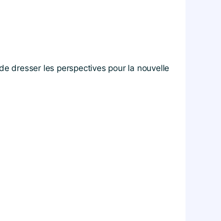
de dresser les perspectives pour la nouvelle