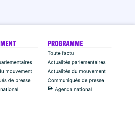
EMENT
PROGRAMME
u
Toute l’actu
parlementaires
Actualités parlementaires
 du mouvement
Actualités du mouvement
és de presse
Communiqués de presse
national
Agenda national