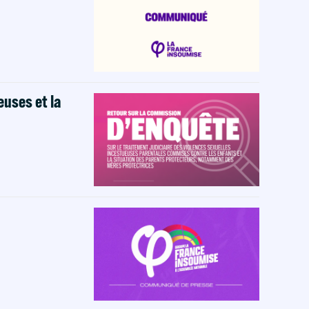
euses et la