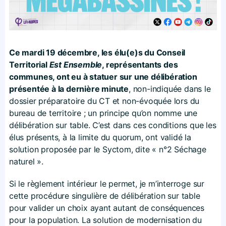
Ce mardi 19 décembre, les élu(e)s du Conseil
Territorial
Est Ensemble
, représentants des
communes, ont eu à statuer sur une délibération
présentée à la dernière minute
, non-indiquée dans le
dossier préparatoire du CT et non-évoquée lors du
bureau de territoire ; un principe qu’on nomme une
délibération sur table. C’est dans ces conditions que les
élus présents, à la limite du quorum, ont validé la
solution proposée par le Syctom, dite « n°2 Séchage
naturel ».
Si le règlement intérieur le permet, je m’interroge sur
cette procédure singulière de délibération sur table
pour valider un choix ayant autant de conséquences
pour la population. La solution de modernisation du