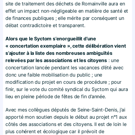
site de traitement des déchets de Romainville aura en
effet un impact non-négligeable en matière de santé et
de finances publiques ; elle mérite par conséquent un
débat contradictoire et transparent.
Alors que le Syctom s’enorgueillit d’une
« concertation exemplaire », cette délibération vient
s’ajouter à la liste des nombreuses ambiguïtés
relevées par les associations et les citoyens
: une
concertation lancée pendant les vacances d’été avec
donc une faible mobilisation du public ; une
modification du projet en cours de procédure ; pour
finir, sur le vote du comité syndical du Syctom qui aura
lieu en pleine période de fêtes de fin d’année.
Avec mes collègues députés de Seine-Saint-Denis, j’ai
apporté mon soutien depuis le début au projet n°1 aux
côtés des associations et des citoyens. Il est de loin le
plus cohérent et écologique car il prévoit de