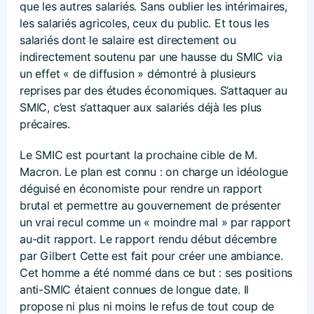
que les autres salariés. Sans oublier les intérimaires,
les salariés agricoles, ceux du public. Et tous les
salariés dont le salaire est directement ou
indirectement soutenu par une hausse du SMIC via
un effet « de diffusion » démontré à plusieurs
reprises par des études économiques. S’attaquer au
SMIC, c’est s’attaquer aux salariés déjà les plus
précaires.
Le SMIC est pourtant la prochaine cible de M.
Macron. Le plan est connu : on charge un idéologue
déguisé en économiste pour rendre un rapport
brutal et permettre au gouvernement de présenter
un vrai recul comme un « moindre mal » par rapport
au-dit rapport. Le rapport rendu début décembre
par Gilbert Cette est fait pour créer une ambiance.
Cet homme a été nommé dans ce but : ses positions
anti-SMIC étaient connues de longue date. Il
propose ni plus ni moins le refus de tout coup de