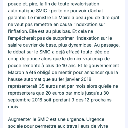
pouce et, pire, la fin de toute revalorisation
automatique SMIC : perte de pouvoir d’achat
garantie. Le ministre Le Maire a beau jeu de dire qu’il
ne veut pas remettre en cause l’indexation sur
l’inflation. Elle est au plus bas. Et cela ne
l’empêcherait pas de supprimer l’indexation sur le
salaire ouvrier de base, plus dynamique. Au passage,
le débat sur le SMIC a déjà effacé toute idée de
coup de pouce alors que le dernier vrai coup de
pouce remonte à plus de 10 ans. Et le gouvernement
Macron a été obligé de mentir pour annoncer que la
hausse automatique au 1er janvier 2018
représenterait 35 euros net par mois alors qu’elle ne
représentera que 20 euros par mois jusqu’au 30
septembre 2018 soit pendant 9 des 12 prochains
mois !
Augmenter le SMIC est une urgence. Urgence
sociale pour permettre aux travailleurs de vivre