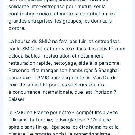
solidarité inter-entreprise pour mutualiser la
contribution sociale et mettre à contribution les
grandes entreprises, les groupes, les donneurs
d’ordre.
La hausse du SMIC ne fera pas fuir les entreprises
car le SMIC est d’abord versé dans des activités non
délocalisables : restauration et notamment
restauration rapide, nettoyage, aide à la personne.
Personne n’ira manger son hamburger à Shanghai
parce que le SMIC aura augmenté au Mac Do du
coin de la rue ! Et pour les secteurs soumis
à concurrence internationale, quel est l’horizon ?
Baisser
le SMIC en France pour être « compétitifs » avec
l’Ukraine, la Turquie, le Bangladesh ? C’est une
spirale sans fin qui épuisera les être humains et la
planète. Le progrès social, le protectionnisme