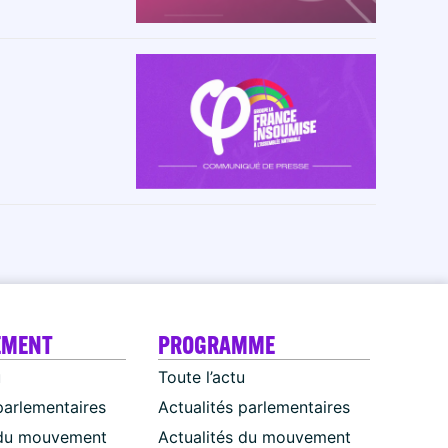
EMENT
PROGRAMME
u
Toute l’actu
parlementaires
Actualités parlementaires
 du mouvement
Actualités du mouvement