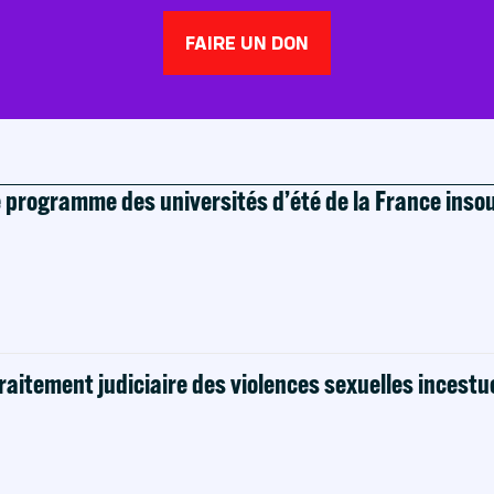
FAIRE UN DON
e programme des universités d’été de la France ins
raitement judiciaire des violences sexuelles incestu