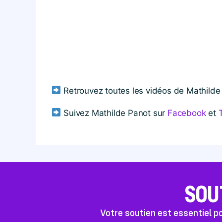
Retrouvez toutes les vidéos de Mathilde
Suivez Mathilde Panot sur
Facebook
et
SOU
Votre soutien est essentiel 