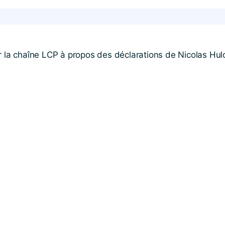
r la chaîne LCP à propos des déclarations de Nicolas Hulo