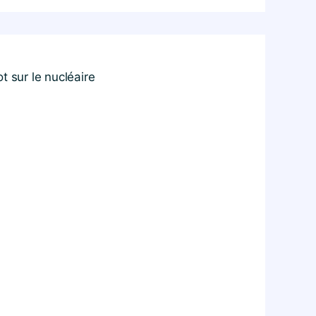
t sur le nucléaire