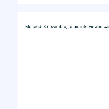
Mercredi 8 novembre, j’étais interviewée pa