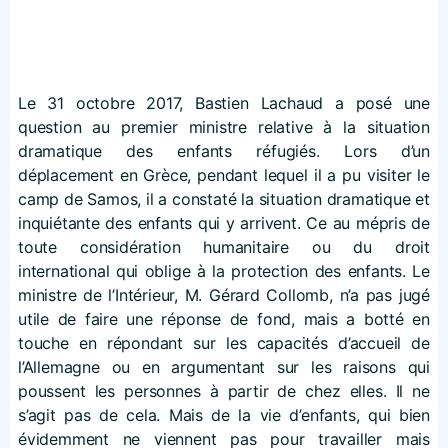
Le 31 octobre 2017, Bastien Lachaud a posé une
question au premier ministre relative à la situation
dramatique des enfants réfugiés. Lors d’un
déplacement en Grèce, pendant lequel il a pu visiter le
camp de Samos, il a constaté la situation dramatique et
inquiétante des enfants qui y arrivent. Ce au mépris de
toute considération humanitaire ou du droit
international qui oblige à la protection des enfants. Le
ministre de l’Intérieur, M. Gérard Collomb, n’a pas jugé
utile de faire une réponse de fond, mais a botté en
touche en répondant sur les capacités d’accueil de
l’Allemagne ou en argumentant sur les raisons qui
poussent les personnes à partir de chez elles. Il ne
s’agit pas de cela. Mais de la vie d’enfants, qui bien
évidemment ne viennent pas pour travailler mais