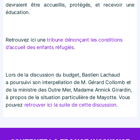
devraient être accueillis, protégés, et recevoir une
éducation.
Retrouvez ici une
tribune dénonçant les conditions
d’accueil des enfants réfugiés
.
Lors de la discussion du budget, Bastien Lachaud
a poursuivi son interpellation de M. Gérard Collomb et
de la ministre des Outre Mer, Madame Annick Girardin,
à propos de la situation particulière de Mayotte. Vous
pouvez
retrouver ici la suite de cette discussion
.