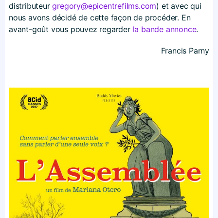
distributeur
gregory@epicentrefilms.com
) et avec qui
nous avons décidé de cette façon de procéder. En
avant-goût vous pouvez regarder
la bande annonce
.
Francis Parny