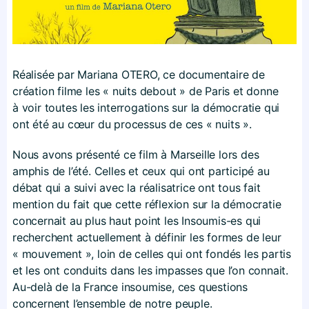
Réalisée par Mariana OTERO, ce documentaire de
création filme les « nuits debout » de Paris et donne
à voir toutes les interrogations sur la démocratie qui
ont été au cœur du processus de ces « nuits ».
Nous avons présenté ce film à Marseille lors des
amphis de l’été. Celles et ceux qui ont participé au
débat qui a suivi avec la réalisatrice ont tous fait
mention du fait que cette réflexion sur la démocratie
concernait au plus haut point les Insoumis-es qui
recherchent actuellement à définir les formes de leur
« mouvement », loin de celles qui ont fondés les partis
et les ont conduits dans les impasses que l’on connait.
Au-delà de la France insoumise, ces questions
concernent l’ensemble de notre peuple.