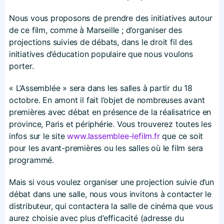
Nous vous proposons de prendre des initiatives autour
de ce film, comme à Marseille ; d’organiser des
projections suivies de débats, dans le droit fil des
initiatives d’éducation populaire que nous voulons
porter.
« L’Assemblée » sera dans les salles à partir du 18
octobre. En amont il fait l’objet de nombreuses avant
premières avec débat en présence de la réalisatrice en
province, Paris et périphérie. Vous trouverez toutes les
infos sur le site
www​.lassemblee​-lefilm​.fr
que ce soit
pour les avant-premières ou les salles où le film sera
programmé.
Mais si vous voulez organiser une projection suivie d’un
débat dans une salle, nous vous invitons à contacter le
distributeur, qui contactera la salle de cinéma que vous
aurez choisie avec plus d’efficacité (adresse du