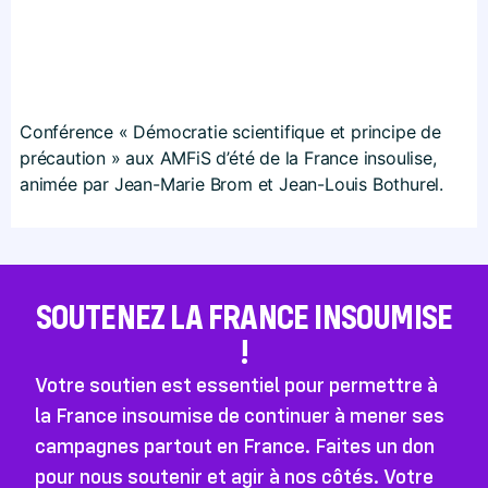
Conférence « Démocratie scientifique et principe de
précaution » aux AMFiS d’été de la France insoulise,
animée par Jean-Marie Brom et Jean-Louis Bothurel.
SOUTENEZ LA FRANCE INSOUMISE
!
Votre soutien est essentiel pour permettre à
la France insoumise de continuer à mener ses
campagnes partout en France. Faites un don
pour nous soutenir et agir à nos côtés. Votre