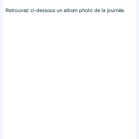
Retrouvez ci-dessous un album photo de la journée.