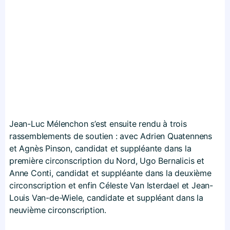
Jean-Luc Mélenchon s’est ensuite rendu à trois
rassemblements de soutien : avec Adrien Quatennens
et Agnès Pinson, candidat et suppléante dans la
première circonscription du Nord, Ugo Bernalicis et
Anne Conti, candidat et suppléante dans la deuxième
circonscription et enfin Céleste Van Isterdael et Jean-
Louis Van-de-Wiele, candidate et suppléant dans la
neuvième circonscription.