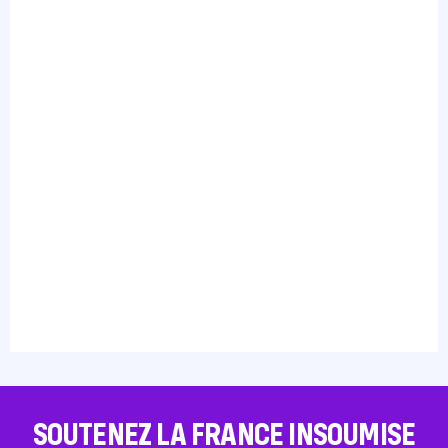
SOUTENEZ LA FRANCE INSOUMISE