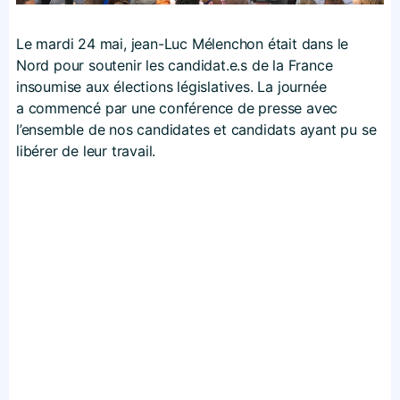
Le mardi 24 mai, jean-Luc Mélenchon était dans le
Nord pour soutenir les candidat.e.s de la France
insoumise aux élections législatives. La journée
a commencé par une conférence de presse avec
l’ensemble de nos candidates et candidats ayant pu se
libérer de leur travail.