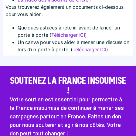
Vous trouverez également un documents ci-dessous
pour vous aider :
Quelques astuces à retenir avant de lancer un
porte à porte (
Télécharger ICI
)
Un canva pour vous aider à mener une discussion
lors d’un porte à porte. (
Télécharger ICI
)
SOUTENEZ LA FRANCE INSOUMISE
!
Votre soutien est essentiel pour permettre à
la France insoumise de continuer à mener ses
campagnes partout en France. Faites un don
pour nous soutenir et agir à nos côtés. Votre
don peut tout changer !