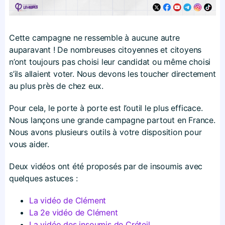
Cette campagne ne ressemble à aucune autre
auparavant ! De nombreuses citoyennes et citoyens
n’ont toujours pas choisi leur candidat ou même choisi
s’ils allaient voter. Nous devons les toucher directement
au plus près de chez eux.
Pour cela, le porte à porte est l’outil le plus efficace.
Nous lançons une grande campagne partout en France.
Nous avons plusieurs outils à votre disposition pour
vous aider.
Deux vidéos ont été proposés par de insoumis avec
quelques astuces :
La vidéo de Clément
La 2e vidéo de Clément
La vidéo des insoumis de Créteil