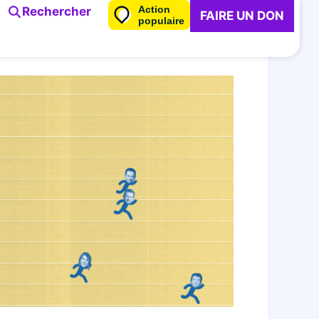
Action
Rechercher
FAIRE UN DON
populaire