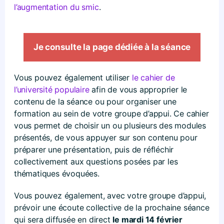
l’augmentation du smic
.
Je consulte la page dédiée à la séance
Vous pouvez également utiliser
le cahier de
l’université populaire
afin de vous approprier le
contenu de la séance ou pour organiser une
formation au sein de votre groupe d’appui. Ce cahier
vous permet de choisir un ou plusieurs des modules
présentés, de vous appuyer sur son contenu pour
préparer une présentation, puis de réfléchir
collectivement aux questions posées par les
thématiques évoquées.
Vous pouvez également, avec votre groupe d’appui,
prévoir une écoute collective de la prochaine séance
qui sera diffusée en direct
le mardi 14 février