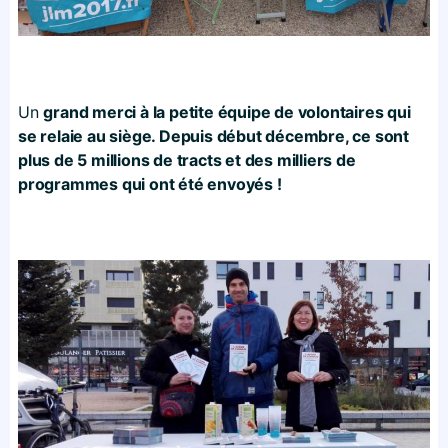
Un
grand merci à la petite équipe de volontaires qui
se relaie au siège. Depuis début décembre, ce sont
plus de 5 millions de tracts et des milliers de
programmes qui ont été envoyés !