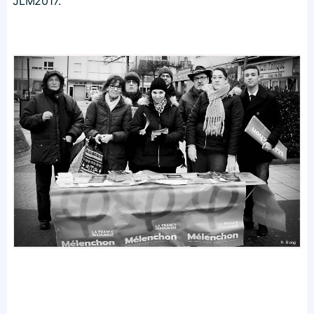
JLM2017.