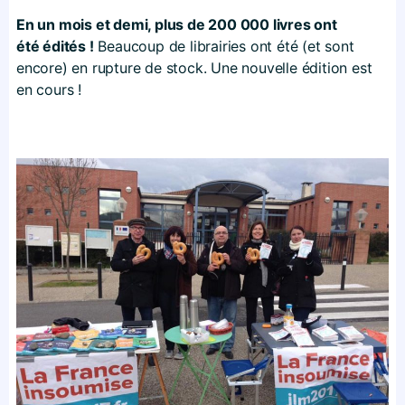
En un mois et demi, plus de 200 000 livres ont
été édités !
Beaucoup de librairies ont été (et sont
encore) en rupture de stock. Une nouvelle édition est
en cours !