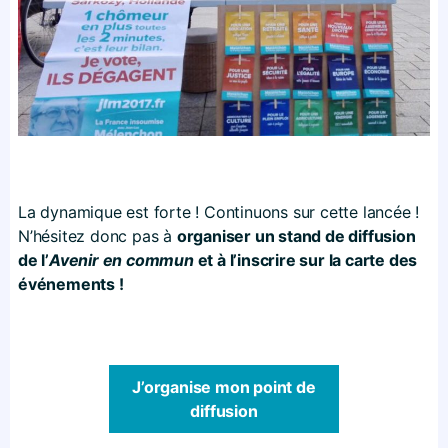
La dynamique est forte ! Continuons sur cette lancée !
N’hésitez donc pas à
organiser un stand de diffusion
de l’
Avenir en commun
et à l’inscrire sur la carte des
événements !
J’organise mon point de
diffusion