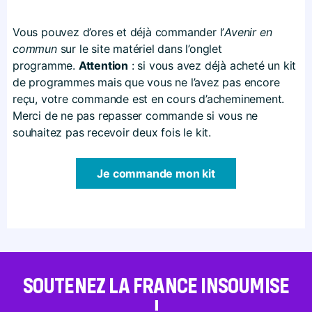
Vous pouvez d’ores et déjà commander l’
Avenir en
commun
sur le site matériel dans l’onglet
programme.
Attention
: si vous avez déjà acheté un kit
de programmes mais que vous ne l’avez pas encore
reçu, votre commande est en cours d’acheminement.
Merci de ne pas repasser commande si vous ne
souhaitez pas recevoir deux fois le kit.
Je commande mon kit
SOUTENEZ LA FRANCE INSOUMISE
!