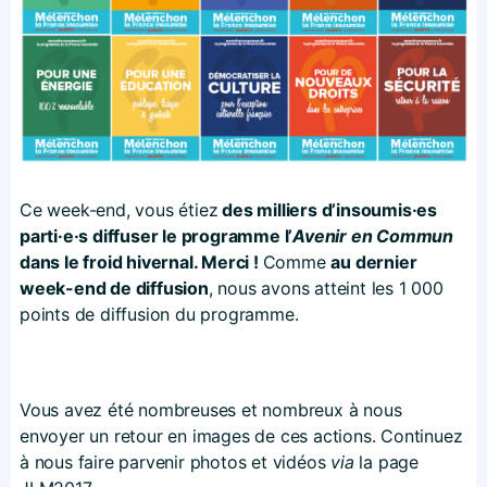
Ce week-end, vous étiez
des milliers d’insoumis·es
parti·e·s diffuser le programme l’
Avenir en Commun
dans le froid hivernal. Merci !
Comme
au dernier
week-end de diffusion
, nous avons atteint les 1 000
points de diffusion du programme.
Vous avez été nombreuses et nombreux à nous
envoyer un retour en images de ces actions. Continuez
à nous faire parvenir photos et vidéos
via
la page