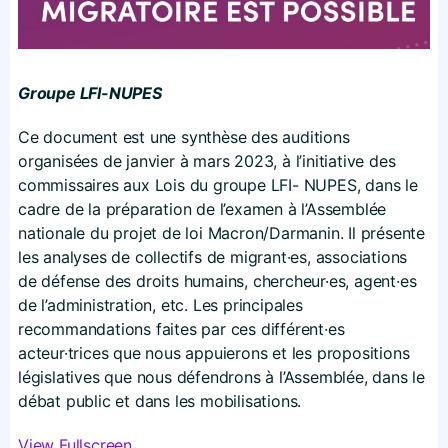
Groupe LFI-NUPES
Ce document est une synthèse des auditions
organisées de janvier à mars 2023, à l’initiative des
commissaires aux Lois du groupe LFI- NUPES, dans le
cadre de la préparation de l’examen à l’Assemblée
nationale du projet de loi Macron/Darmanin. Il présente
les analyses de collectifs de migrant·es, associations
de défense des droits humains, chercheur·es, agent·es
de l’administration, etc. Les principales
recommandations faites par ces différent·es
acteur·trices que nous appuierons et les propositions
législatives que nous défendrons à l’Assemblée, dans le
débat public et dans les mobilisations.
View Fullscreen