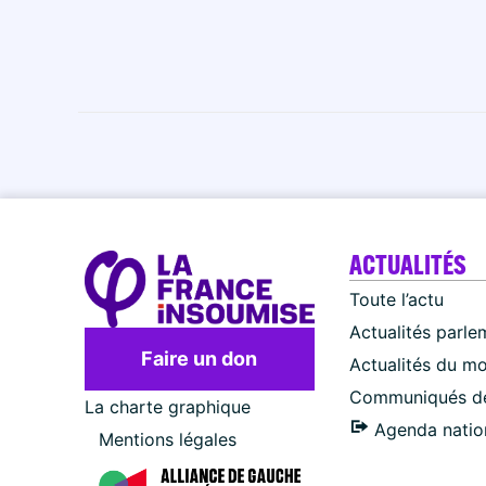
ACTUALITÉS
Toute l’actu
Actualités parle
Faire un don
Actualités du m
Communiqués de
La charte graphique
Agenda natio
Mentions légales