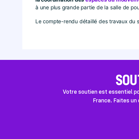
à une plus grande partie de la salle de pou
Le compte-rendu détaillé des travaux du
SOU
Votre soutien est essentiel 
France. Faites un 