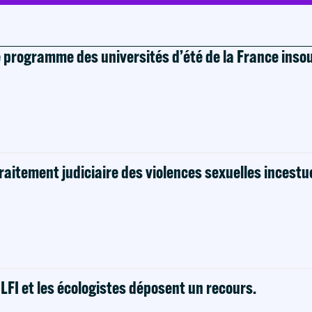
e programme des universités d’été de la France ins
raitement judiciaire des violences sexuelles incestu
! LFI et les écologistes déposent un recours.